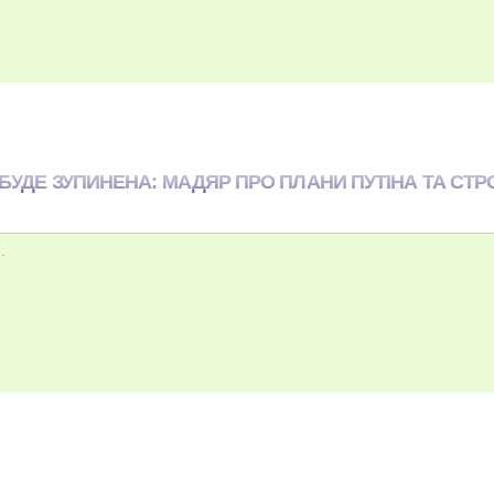
 БУДЕ ЗУПИНЕНА: МАДЯР ПРО ПЛАНИ ПУТІНА ТА СТР
.