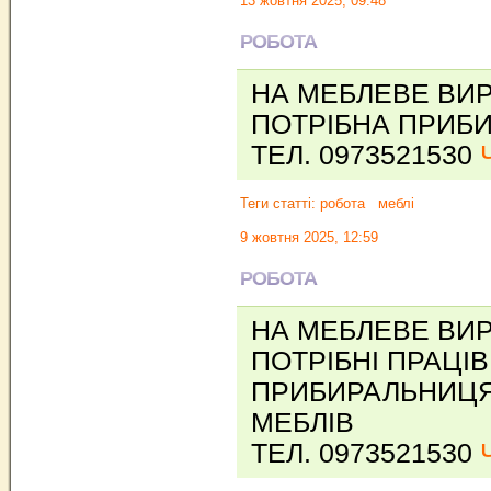
13 жовтня 2025, 09:48
РОБОТА
НА МЕБЛЕВЕ ВИ
ПОТРІБНА ПРИБ
ТЕЛ. 0973521530
Теги статті:
робота
меблі
9 жовтня 2025, 12:59
РОБОТА
НА МЕБЛЕВЕ ВИ
ПОТРІБНІ ПРАЦІВ
ПРИБИРАЛЬНИЦЯ
МЕБЛІВ
ТЕЛ. 0973521530