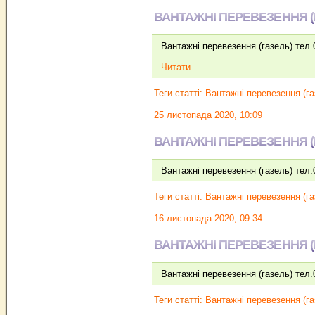
ВАНТАЖНІ ПЕРЕВЕЗЕННЯ (Г
Вантажні перевезення (газель) тел
Читати...
Теги статті:
Вантажні перевезення (га
25 листопада 2020, 10:09
ВАНТАЖНІ ПЕРЕВЕЗЕННЯ (Г
Вантажні перевезення (газель) тел
Теги статті:
Вантажні перевезення (га
16 листопада 2020, 09:34
ВАНТАЖНІ ПЕРЕВЕЗЕННЯ (Г
Вантажні перевезення (газель) тел
Теги статті:
Вантажні перевезення (га