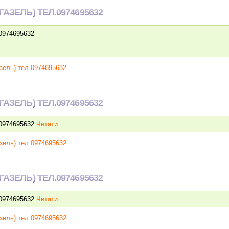
АЗЕЛЬ) ТЕЛ.0974695632
.0974695632
зель) тел.0974695632
АЗЕЛЬ) ТЕЛ.0974695632
.0974695632
Читати...
зель) тел.0974695632
АЗЕЛЬ) ТЕЛ.0974695632
.0974695632
Читати...
зель) тел.0974695632