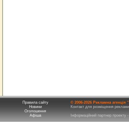
Правила сайту
© 2006-
2026 Рекламна агенція
Новини
Контакт для розміщення реклами т
Оголошення
Афіша
Інформаційний партнер проекту - 