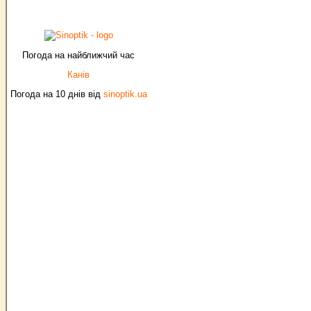
Погода на найближчий час
Канів
Погода на 10 днів від
sinoptik.ua