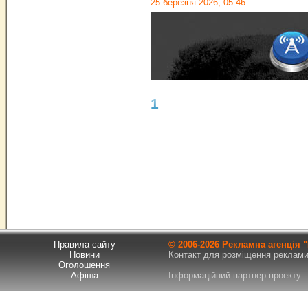
25 березня 2026, 05:46
1
Правила сайту
© 2006-
2026 Рекламна агенція
Новини
Контакт для розміщення реклами т
Оголошення
Афіша
Інформаційний партнер проекту - 