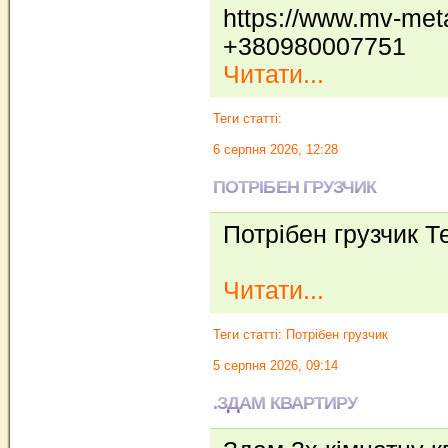
https://www.mv-met
+380980007751
Читати...
Теги статті:
6 серпня 2026, 12:28
ПОТРІБЕН ГРУЗЧИК
Потрібен грузчик Т
Читати...
Теги статті:
Потрібен грузчик
5 серпня 2026, 09:14
.ЗДАМ КВАРТИРУ