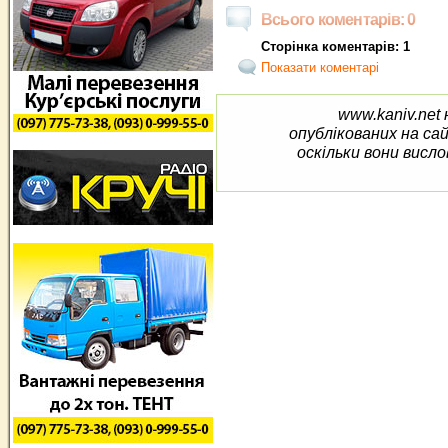
Всього коментарів: 0
Сторінка коментарів: 1
Показати коментарі
www.kaniv.net 
опублікованих на са
оскільки вони висло