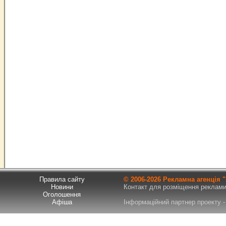
Правила сайту
© 2006-
2026 Рекламна агенція
Новини
Контакт для розміщення реклами т
Оголошення
Афіша
Інформаційний партнер проекту - 