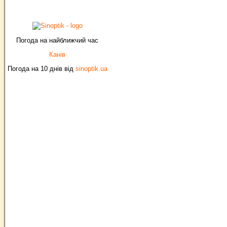
Погода на найближчий час
Канів
Погода на 10 днів від
sinoptik.ua