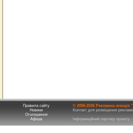
Правила сайту
© 2006-
2026 Рекламна агенція
Новини
Контакт для розміщення реклами т
Оголошення
Афіша
Інформаційний партнер проекту - 