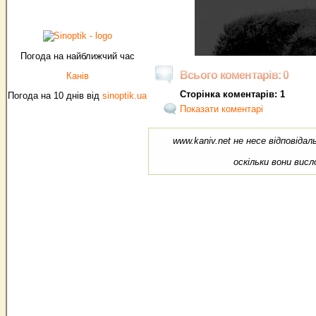
Погода на найближчий час
Всього коментарів: 0
Канів
Сторінка коментарів: 1
Погода на 10 днів від
sinoptik.ua
Показати коментарі
www.kaniv.net не несе відповіда
оскільки вони вис