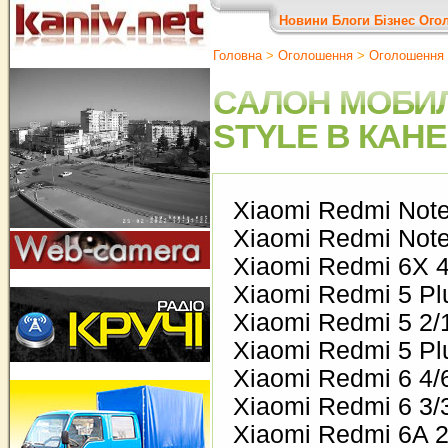
Новини
Блоги
Бізнес
Ого
Головна
>
Оголошення
>
Оголошення
САЛОН МОБИЛ
STYLE В КАНЕ
Xiaomi Redmi Note
Xiaomi Redmi Note
Xiaomi Redmi 6X 4
Xiaomi Redmi 5 Pl
Xiaomi Redmi 5 2/
Xiaomi Redmi 5 Pl
Xiaomi Redmi 6 4/
Xiaomi Redmi 6 3/
Xiaomi Redmi 6A 2