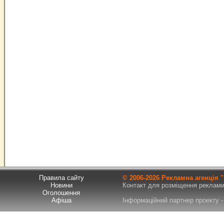
Правила сайту
© 2006-
2026 Рекламна агенція
Новини
Контакт для розміщення реклами т
Оголошення
Афіша
Інформаційний партнер проекту - 