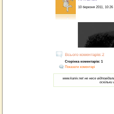
10 березня 2011, 10:26
Всього коментарів: 2
Сторінка коментарів: 1
Показати коментарі
www.kaniv.net не несе відповіда
оскільки