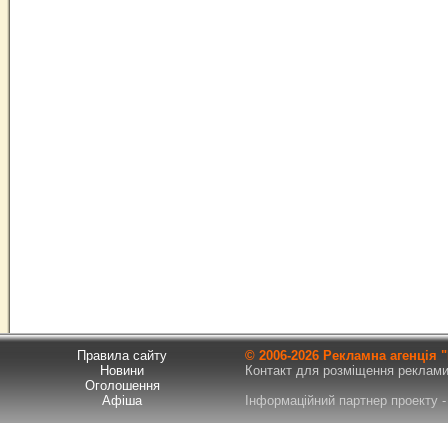
Правила сайту
© 2006-
2026 Рекламна агенція
Новини
Контакт для розміщення реклами т
Оголошення
Афіша
Інформаційний партнер проекту - 