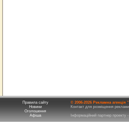
Правила сайту
© 2006-
2026 Рекламна агенція
Новини
Контакт для розміщення реклами т
Оголошення
Афіша
Інформаційний партнер проекту - 