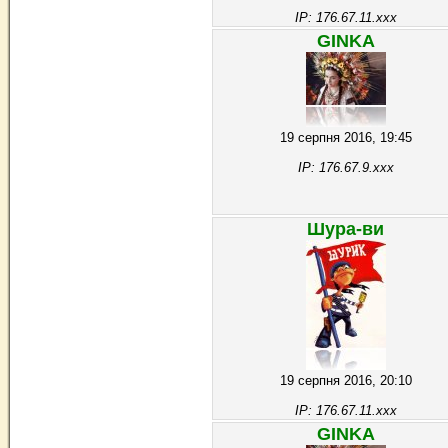
IP: 176.67.11.xxx
GINKA
19 серпня 2016, 19:45
IP: 176.67.9.xxx
Шура-ви
19 серпня 2016, 20:10
IP: 176.67.11.xxx
GINKA