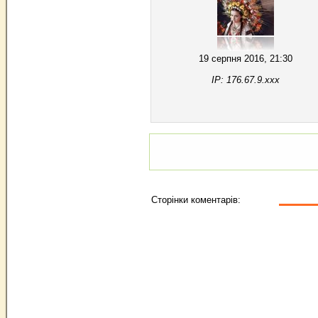
19 серпня 2016, 21:30
IP: 176.67.9.xxx
Сторінки коментарів: