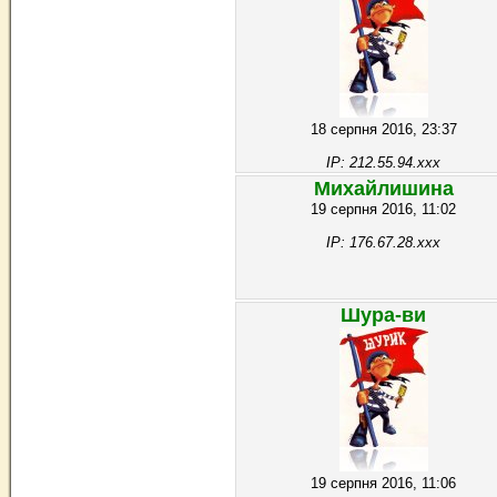
18 серпня 2016, 23:37
IP: 212.55.94.xxx
Михайлишина
19 серпня 2016, 11:02
IP: 176.67.28.xxx
Шура-ви
19 серпня 2016, 11:06