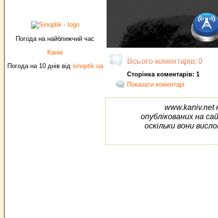
Погода на найближчий час
Канів
Всього коментарів: 0
Погода на 10 днів від
sinoptik.ua
Сторінка коментарів: 1
Показати коментарі
www.kaniv.net 
опублікованих на са
оскільки вони висло