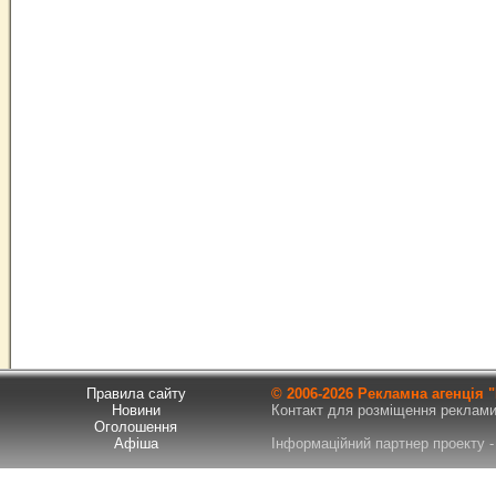
Правила сайту
© 2006-
2026 Рекламна агенція
Новини
Контакт для розміщення реклами т
Оголошення
Афіша
Інформаційний партнер проекту - 