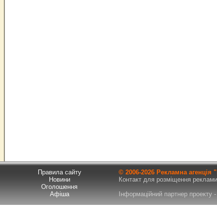
Правила сайту
© 2006-
2026 Рекламна агенція
Новини
Контакт для розміщення реклами т
Оголошення
Афіша
Інформаційний партнер проекту - 