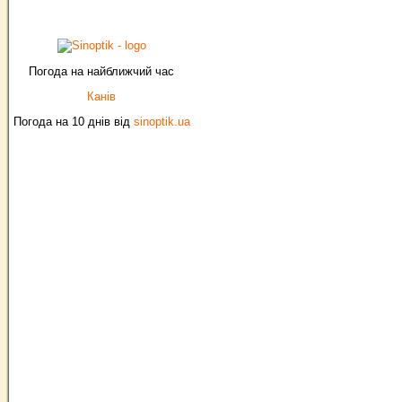
Погода на найближчий час
Канів
Погода на 10 днів від
sinoptik.ua