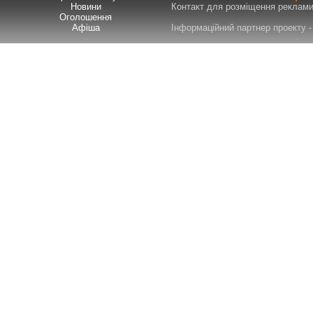
Новини
Контакт для розміщення реклами т
Оголошення
Афіша
Інформаційний партнер проекту - 