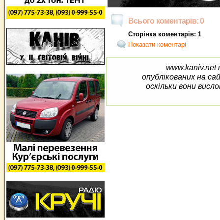
Всього коментарів: 0
Сторінка коментарів: 1
Показати коментарі
www.kaniv.net 
опублікованих на са
оскільки вони висло