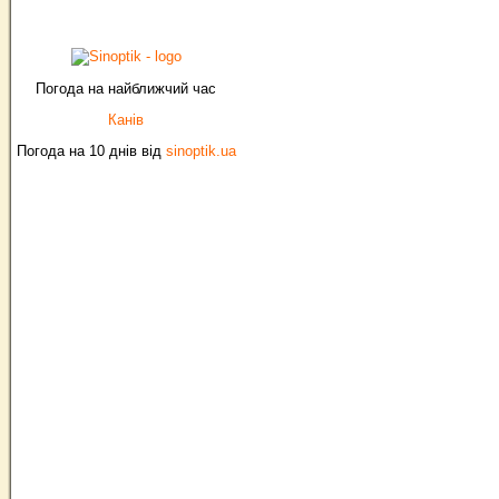
Погода на найближчий час
Канів
Погода на 10 днів від
sinoptik.ua