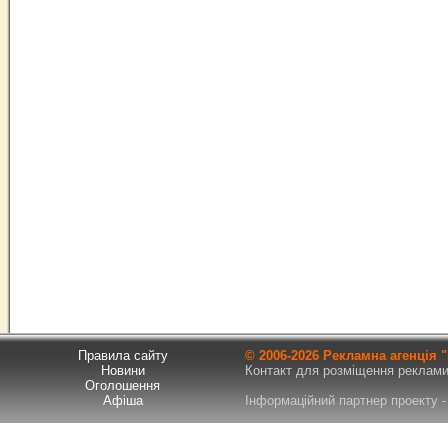
Правила сайту
© 2006-
2026 Рекламна агенція
Новини
Контакт для розміщення реклами т
Оголошення
Афіша
Інформаційний партнер проекту - 