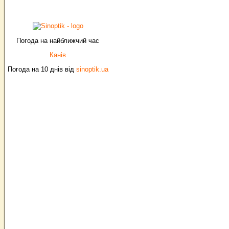
Погода на найближчий час
Канів
Погода на 10 днів від
sinoptik.ua