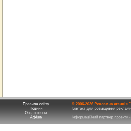
Правила сайту
© 2006-
2026 Рекламна агенція
Новини
Контакт для розміщення реклами т
Оголошення
Афіша
Інформаційний партнер проекту - 