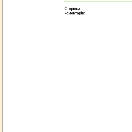
Сторінки
коментарів: