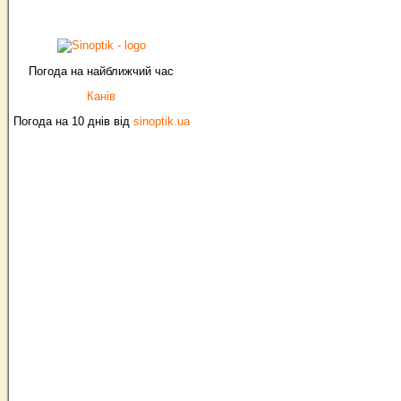
Погода на найближчий час
Канів
Погода на 10 днів від
sinoptik.ua