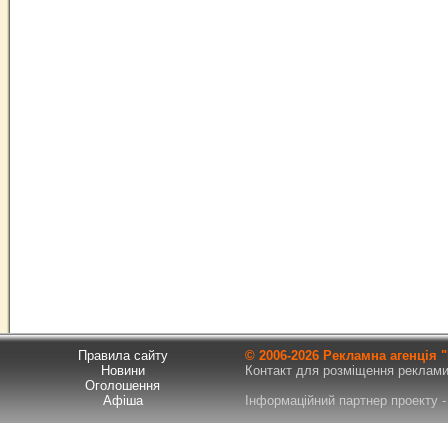
Правила сайту
© 2006-
2026 Рекламна агенція
Новини
Контакт для розміщення реклами т
Оголошення
Афіша
Інформаційний партнер проекту - 