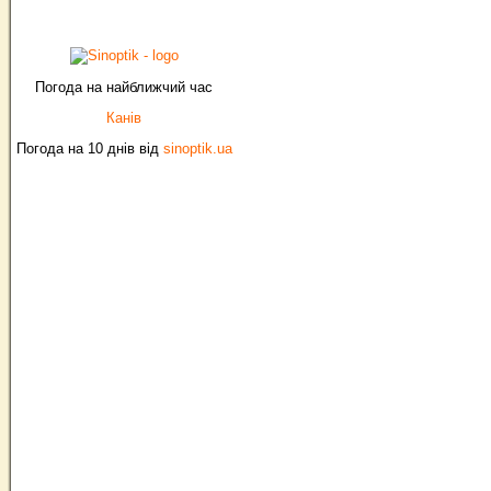
Погода на найближчий час
Канів
Погода на 10 днів від
sinoptik.ua