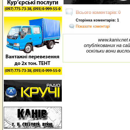
Всього коментарів: 0
Сторінка коментарів: 1
Показати коментарі
www.kaniv.net 
опублікованих на са
оскільки вони висло