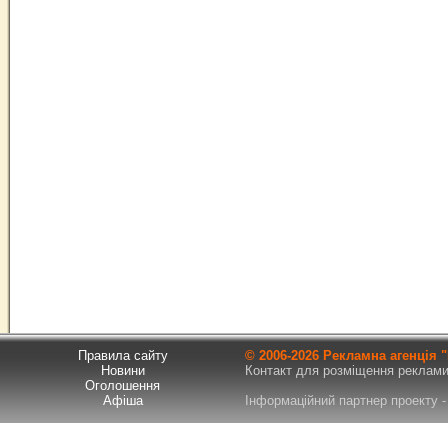
Правила сайту
© 2006-
2026 Рекламна агенція
Новини
Контакт для розміщення реклами т
Оголошення
Афіша
Інформаційний партнер проекту - 