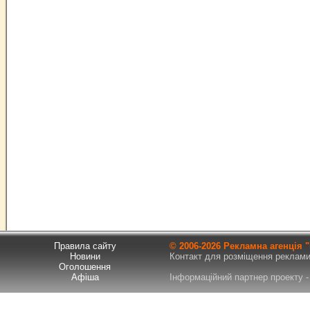
Правила сайту
© 2006-
2026 Рекламна агенція
Новини
Контакт для розміщення реклами т
Оголошення
Афіша
Інформаційний партнер проекту - 