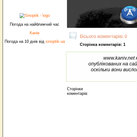
Погода на найближчий час
Канів
Всього коментарів: 0
Погода на 10 днів від
sinoptik.ua
Сторінка коментарів: 1
www.kaniv.net 
опублікованих на са
оскільки вони висло
Сторінки
коментарів: