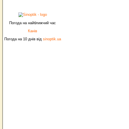
Погода на найближчий час
Канів
Погода на 10 днів від
sinoptik.ua