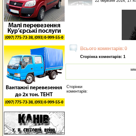
22 березня 2014, 17:4
Всього коментарів: 0
Сторінка коментарів: 1
ww
Сторінки
коментарів: