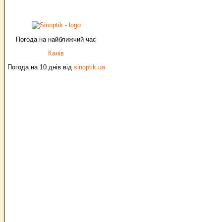
Погода на найближчий час
Канів
Погода на 10 днів від
sinoptik.ua