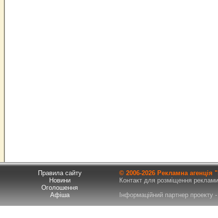
Правила сайту
© 2006-
2026 Рекламна агенція
Новини
Контакт для розміщення реклами т
Оголошення
Афіша
Інформаційний партнер проекту - 