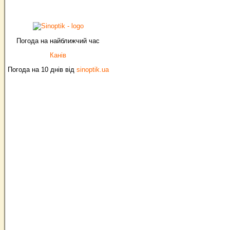
Погода на найближчий час
Канів
Погода на 10 днів від
sinoptik.ua