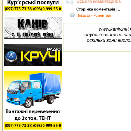
Всього коментарів: 0
Сторінка коментарів: 1
Показати коментарі
www.kaniv.net 
опублікованих на са
оскільки вони висло