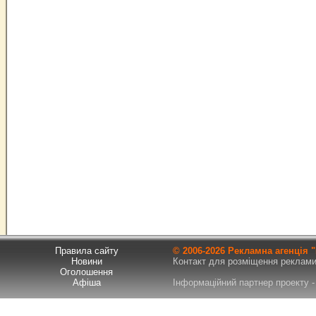
Правила сайту
© 2006-
2026 Рекламна агенція
Новини
Контакт для розміщення реклами т
Оголошення
Афіша
Інформаційний партнер проекту - 