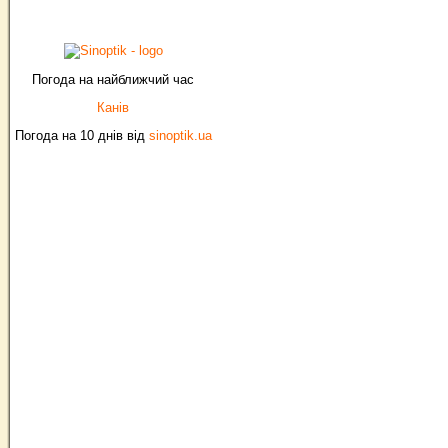
Погода на найближчий час
Канів
Погода на 10 днів від
sinoptik.ua