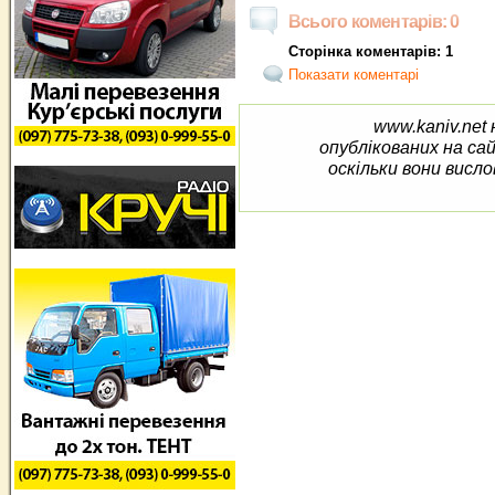
Всього коментарів: 0
Сторінка коментарів: 1
Показати коментарі
www.kaniv.net 
опублікованих на са
оскільки вони висло