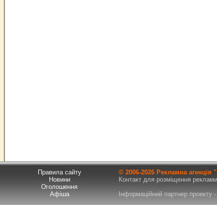
Правила сайту
© 2006-
2026 Рекламна агенція
Новини
Контакт для розміщення реклами т
Оголошення
Афіша
Інформаційний партнер проекту - 