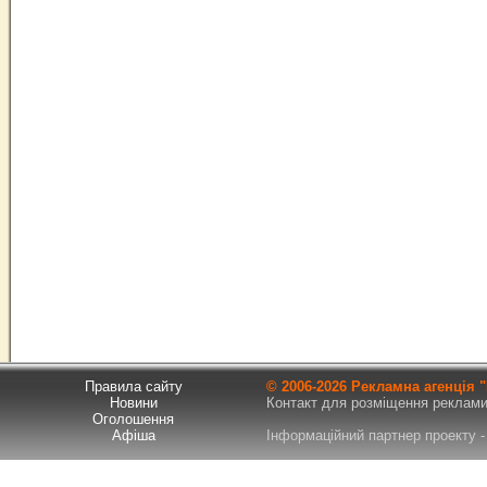
Правила сайту
© 2006-
2026 Рекламна агенція
Новини
Контакт для розміщення реклами т
Оголошення
Афіша
Інформаційний партнер проекту - 