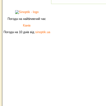
Погода на найближчий час
Канів
Погода на 10 днів від
sinoptik.ua