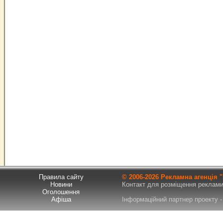
Правила сайту
© 2006-
2026 Рекламна агенція
Новини
Контакт для розміщення реклами т
Оголошення
Афіша
Інформаційний партнер проекту - 