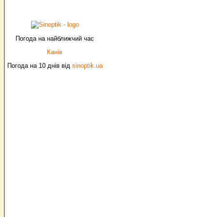
Погода на найближчий час
Канів
Погода на 10 днів від
sinoptik.ua