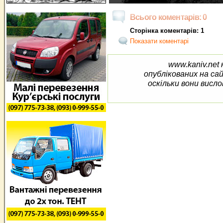
Всього коментарів: 0
Сторінка коментарів: 1
Показати коментарі
www.kaniv.net 
опублікованих на са
оскільки вони висло