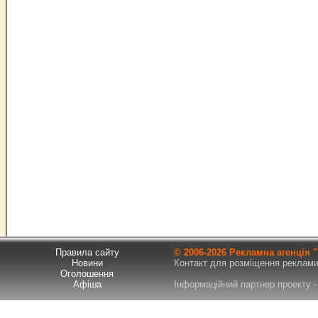
Правила сайту
© 2006-
2026 Рекламна агенція
Новини
Контакт для розміщення реклами т
Оголошення
Афіша
Інформаційний партнер проекту - 