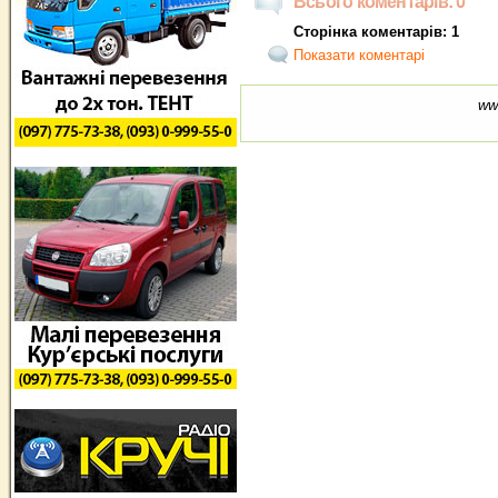
Всього коментарів: 0
Сторінка коментарів: 1
Показати коментарі
ww