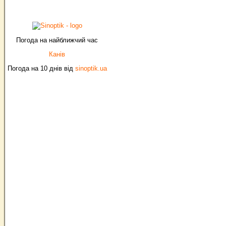
Погода на найближчий час
Канів
Погода на 10 днів від
sinoptik.ua