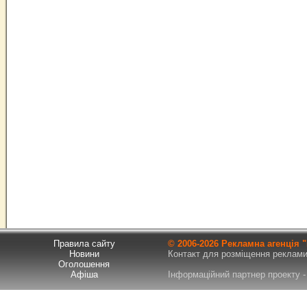
Правила сайту
© 2006-
2026 Рекламна агенція
Новини
Контакт для розміщення реклами т
Оголошення
Афіша
Інформаційний партнер проекту - 