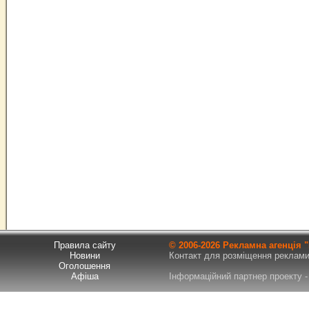
Правила сайту
© 2006-
2026 Рекламна агенція
Новини
Контакт для розміщення реклами т
Оголошення
Афіша
Інформаційний партнер проекту - 