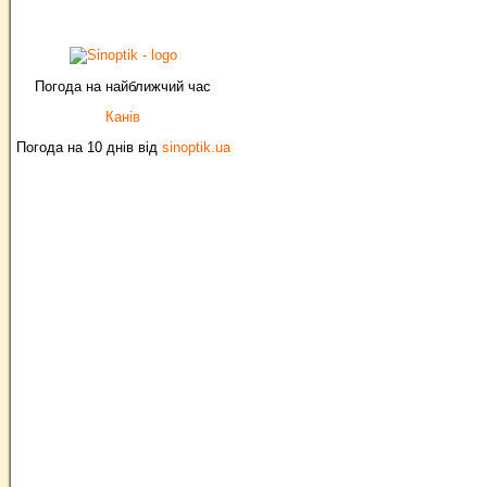
Погода на найближчий час
Канів
Погода на 10 днів від
sinoptik.ua