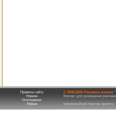
Правила сайту
© 2006-
2026 Рекламна агенція
Новини
Контакт для розміщення реклами т
Оголошення
Афіша
Інформаційний партнер проекту - 