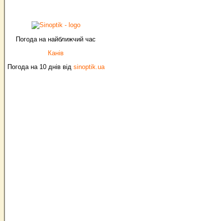
Погода на найближчий час
Канів
Погода на 10 днів від
sinoptik.ua