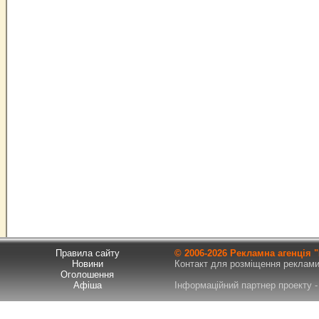
Правила сайту
© 2006-
2026 Рекламна агенція
Новини
Контакт для розміщення реклами т
Оголошення
Афіша
Інформаційний партнер проекту - 