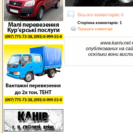
Всього коментарів: 0
Сторінка коментарів: 1
Показати коментарі
www.kaniv.net 
опублікованих на са
оскільки вони висло