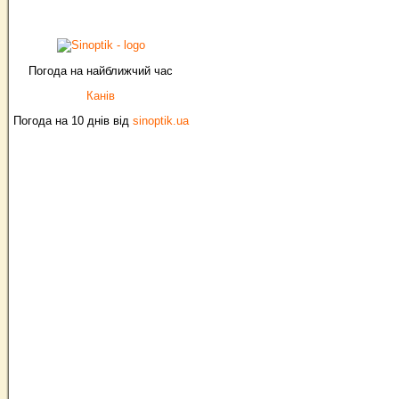
Погода на найближчий час
Канів
Погода на 10 днів від
sinoptik.ua