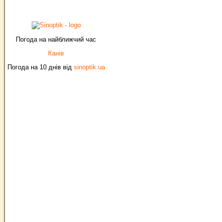
Погода на найближчий час
Канів
Погода на 10 днів від
sinoptik.ua