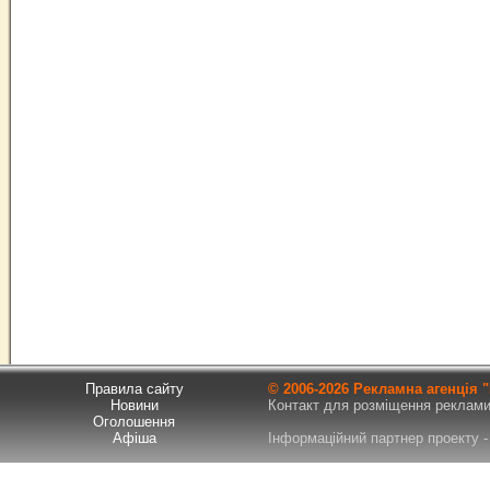
Правила сайту
© 2006-
2026 Рекламна агенція
Новини
Контакт для розміщення реклами т
Оголошення
Афіша
Інформаційний партнер проекту - 