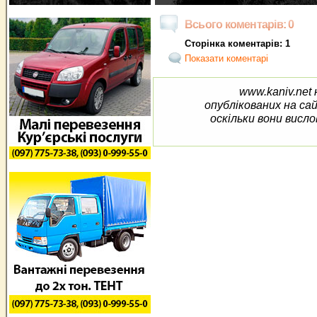
Всього коментарів: 0
Сторінка коментарів: 1
Показати коментарі
www.kaniv.net 
опублікованих на са
оскільки вони висло