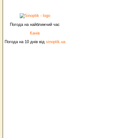
Погода на найближчий час
Канів
Погода на 10 днів від
sinoptik.ua