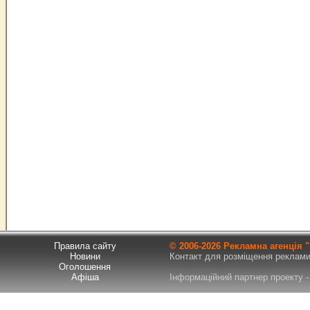
Правила сайту
© 2006-
2026 Рекламна агенція
Новини
Контакт для розміщення реклами т
Оголошення
Афіша
Інформаційний партнер проекту - 