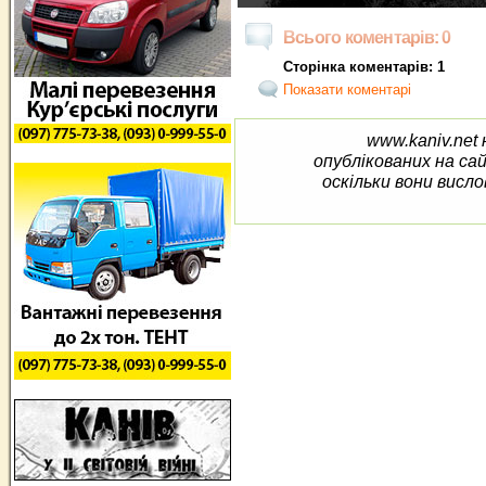
Всього коментарів: 0
Сторінка коментарів: 1
Показати коментарі
www.kaniv.net 
опублікованих на са
оскільки вони висло