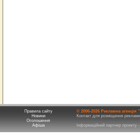
Правила сайту
© 2006-
2026 Рекламна агенція
Новини
Контакт для розміщення реклами т
Оголошення
Афіша
Інформаційний партнер проекту - 