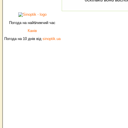
Погода на найближчий час
Канів
Погода на 10 днів від
sinoptik.ua