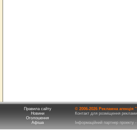
Правила сайту
© 2006-
2026 Рекламна агенція
Новини
Контакт для розміщення реклами т
Оголошення
Афіша
Інформаційний партнер проекту - 