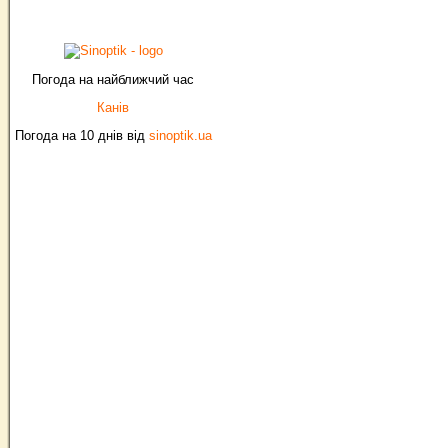
Погода на найближчий час
Канів
Погода на 10 днів від
sinoptik.ua