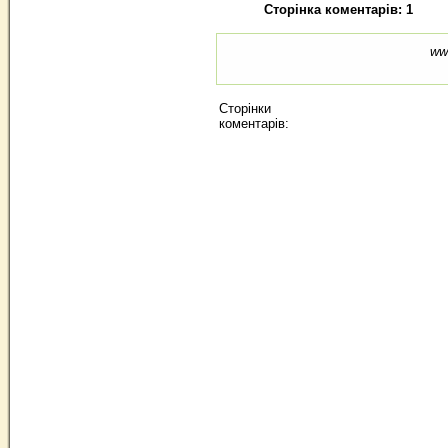
Сторінка коментарів: 1
ww
Сторінки
коментарів: