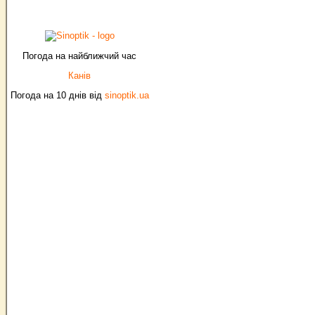
Погода на найближчий час
Канів
Погода на 10 днів від
sinoptik.ua