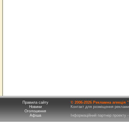
Правила сайту
© 2006-
2026 Рекламна агенція
Новини
Контакт для розміщення реклами т
Оголошення
Афіша
Інформаційний партнер проекту - 