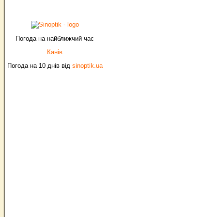
Погода на найближчий час
Канів
Погода на 10 днів від
sinoptik.ua