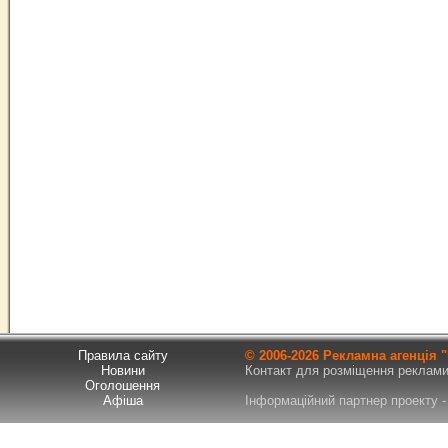
Правила сайту
© 2006-
2026 Рекламна агенція
Новини
Контакт для розміщення реклами т
Оголошення
Афіша
Інформаційний партнер проекту - 