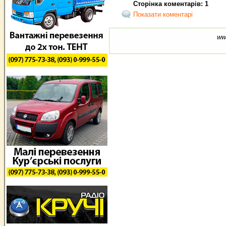
Сторінка коментарів: 1
Показати коментарі
ww