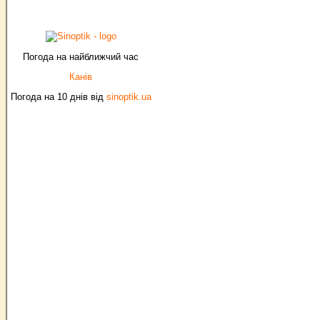
Погода на найближчий час
Канів
Погода на 10 днів від
sinoptik.ua