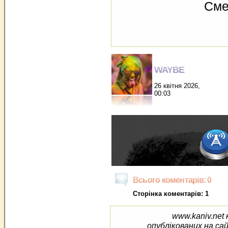
Сме
WAYBE
26 квітня 2026,
00:03
Всього коментарів: 0
Сторінка коментарів: 1
www.kaniv.net 
опублікованих на са