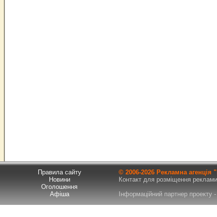
Правила сайту
© 2006-
2026 Рекламна агенція
Новини
Контакт для розміщення реклами т
Оголошення
Афіша
Інформаційний партнер проекту - 