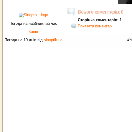
Всього коментарів: 0
Сторінка коментарів: 1
Погода на найближчий час
Показати коментарі
Канів
ww
Погода на 10 днів від
sinoptik.ua