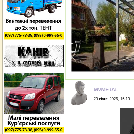
MVMETAL
20 січня 2026, 15:10