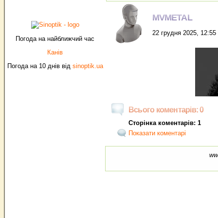
MVMETAL
22 грудня 2025, 12:55
Погода на найближчий час
Канів
Погода на 10 днів від
sinoptik.ua
Всього коментарів: 0
Сторінка коментарів: 1
Показати коментарі
ww