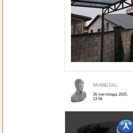
MVMETAL
26 листопада 2025,
13:56