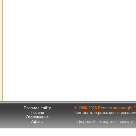
Правила сайту
© 2006-
2026 Рекламна агенція
Новини
Контакт для розміщення реклами т
Оголошення
Афіша
Інформаційний партнер проекту - 