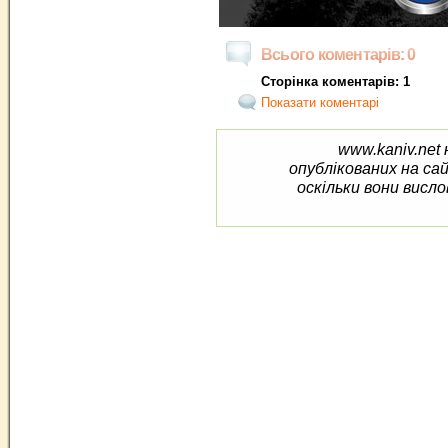
Всього коментарів: 0
Сторінка коментарів: 1
Показати коментарі
www.kaniv.net 
опублікованих на са
оскільки вони висло