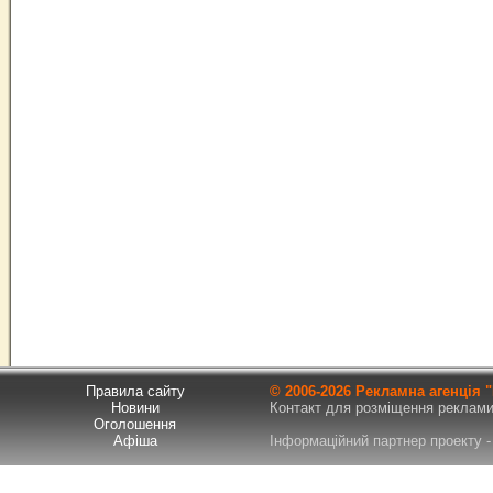
Правила сайту
© 2006-
2026 Рекламна агенція
Новини
Контакт для розміщення реклами т
Оголошення
Афіша
Інформаційний партнер проекту - 