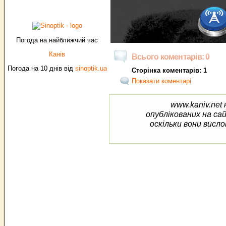
Погода на найближчий час
Канів
Всього коментарів: 0
Погода на 10 днів від
sinoptik.ua
Сторінка коментарів: 1
Показати коментарі
www.kaniv.net 
опублікованих на са
оскільки вони висло