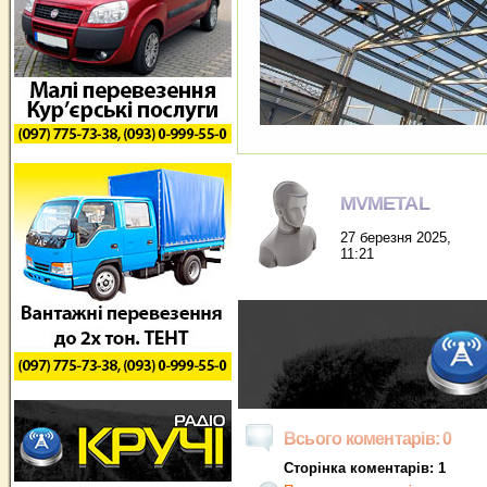
MVMETAL
27 березня 2025,
11:21
Всього коментарів: 0
Сторінка коментарів: 1