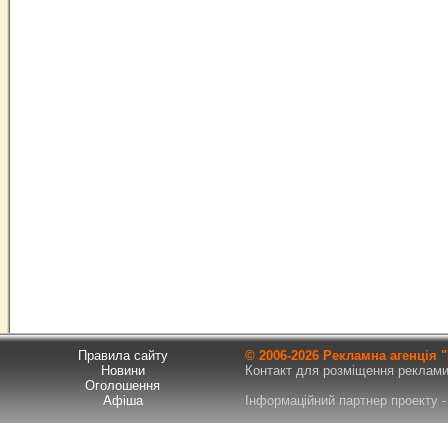
Правила сайту
© 2006-
2026 Рекламна агенція
Новини
Контакт для розміщення реклами т
Оголошення
Афіша
Інформаційний партнер проекту - 