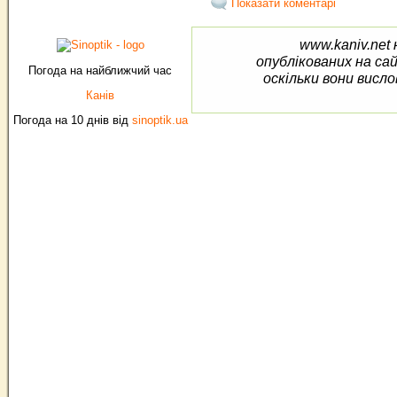
Показати коментарі
www.kaniv.net 
опублікованих на са
Погода на найближчий час
оскільки вони висло
Канів
Погода на 10 днів від
sinoptik.ua